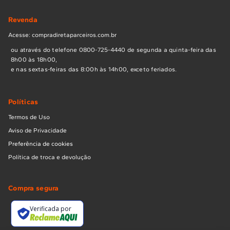
Revenda
Acesse: compradiretaparceiros.com.br
ou através do telefone 0800-725-4440 de segunda a quinta-feira das
8h00 às 18h00,
e nas sextas-feiras das 8:00h às 14h00, exceto feriados.
Políticas
Termos de Uso
Aviso de Privacidade
Preferência de cookies
Política de troca e devolução
Compra segura
Verificada por