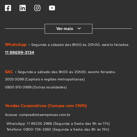
Ver mais
WhatsApp
• Segunda a sábado das 8h00 às 20h00, exceto feriados.
11 98699-3134
SAC
• Segunda a sábado das 8h00 às 20h00, exceto feriados.
3003 0099 (Capitais e regiões metropolitanas)
0800 970 0999 (Outras localidades)
Vendas Corporativas (Compra com CNPJ)
Acesse: compradiretaempresas.com.br
WhatsApp: 11 99235-2966 (Segunda a Sexta das 9h às 17h)
Telefone: 0800-726-3360 (Segunda a Sexta das 8h às 15h)