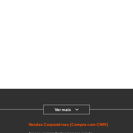
Ver mais
Vendas Corporativas (Compra com CNPJ)