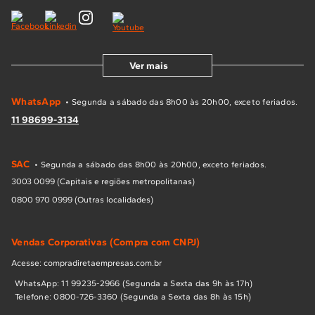
Ver mais
WhatsApp
• Segunda a sábado das 8h00 às 20h00, exceto feriados.
11 98699-3134
SAC
• Segunda a sábado das 8h00 às 20h00, exceto feriados.
3003 0099 (Capitais e regiões metropolitanas)
0800 970 0999 (Outras localidades)
Vendas Corporativas (Compra com CNPJ)
Acesse: compradiretaempresas.com.br
WhatsApp: 11 99235-2966 (Segunda a Sexta das 9h às 17h)
Telefone: 0800-726-3360 (Segunda a Sexta das 8h às 15h)