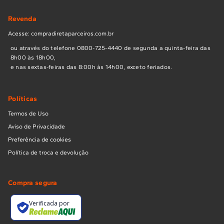
Revenda
Acesse: compradiretaparceiros.com.br
ou através do telefone 0800-725-4440 de segunda a quinta-feira das
8h00 às 18h00,
e nas sextas-feiras das 8:00h às 14h00, exceto feriados.
Políticas
Termos de Uso
Aviso de Privacidade
Preferência de cookies
Política de troca e devolução
Compra segura
Verificada por