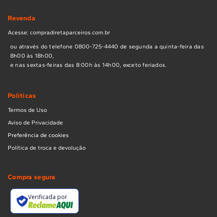
Revenda
Acesse: compradiretaparceiros.com.br
ou através do telefone 0800-725-4440 de segunda a quinta-feira das
8h00 às 18h00,
e nas sextas-feiras das 8:00h às 14h00, exceto feriados.
Políticas
Termos de Uso
Aviso de Privacidade
Preferência de cookies
Política de troca e devolução
Compra segura
Verificada por