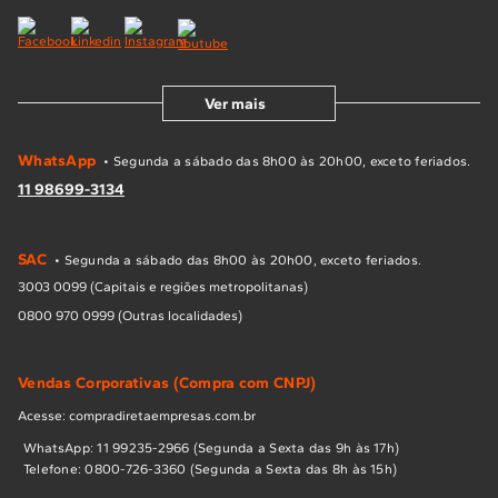
Ver mais
WhatsApp
• Segunda a sábado das 8h00 às 20h00, exceto feriados.
11 98699-3134
SAC
• Segunda a sábado das 8h00 às 20h00, exceto feriados.
3003 0099 (Capitais e regiões metropolitanas)
0800 970 0999 (Outras localidades)
Vendas Corporativas (Compra com CNPJ)
Acesse: compradiretaempresas.com.br
WhatsApp: 11 99235-2966 (Segunda a Sexta das 9h às 17h)
Telefone: 0800-726-3360 (Segunda a Sexta das 8h às 15h)