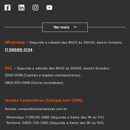
Ver mais
WhatsApp
• Segunda a sábado das 8h00 às 20h00, exceto feriados.
11 98699-3134
SAC
• Segunda a sábado das 8h00 às 20h00, exceto feriados.
3003 0099 (Capitais e regiões metropolitanas)
0800 970 0999 (Outras localidades)
Vendas Corporativas (Compra com CNPJ)
Acesse: compradiretaempresas.com.br
WhatsApp: 11 99235-2966 (Segunda a Sexta das 9h às 17h)
Telefone: 0800-726-3360 (Segunda a Sexta das 8h às 15h)