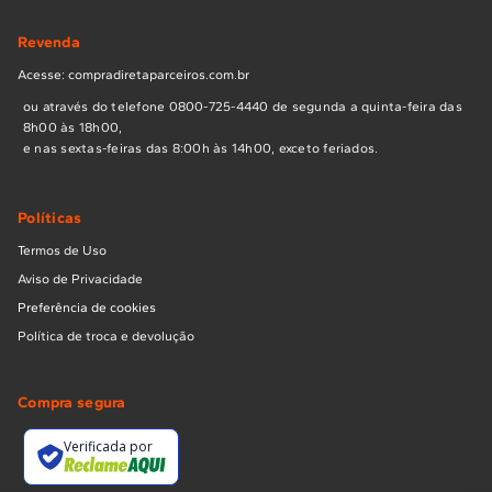
Revenda
Acesse: compradiretaparceiros.com.br
ou através do telefone 0800-725-4440 de segunda a quinta-feira das
8h00 às 18h00,
e nas sextas-feiras das 8:00h às 14h00, exceto feriados.
Políticas
Termos de Uso
Aviso de Privacidade
Preferência de cookies
Política de troca e devolução
Compra segura
Verificada por