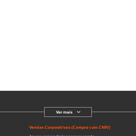
Ver mais
Vendas Corporativas (Compra com CNPJ)