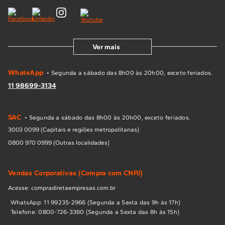
Ver mais
WhatsApp
• Segunda a sábado das 8h00 às 20h00, exceto feriados.
11 98699-3134
SAC
• Segunda a sábado das 8h00 às 20h00, exceto feriados.
3003 0099 (Capitais e regiões metropolitanas)
0800 970 0999 (Outras localidades)
Vendas Corporativas (Compra com CNPJ)
Acesse: compradiretaempresas.com.br
WhatsApp: 11 99235-2966 (Segunda a Sexta das 9h às 17h)
Telefone: 0800-726-3360 (Segunda a Sexta das 8h às 15h)