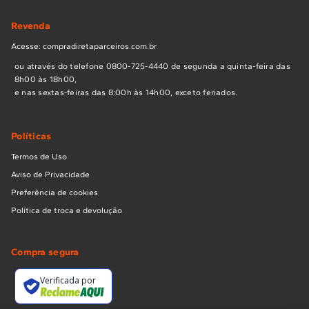
Revenda
Acesse: compradiretaparceiros.com.br
ou através do telefone 0800-725-4440 de segunda a quinta-feira das
8h00 às 18h00,
e nas sextas-feiras das 8:00h às 14h00, exceto feriados.
Políticas
Termos de Uso
Aviso de Privacidade
Preferência de cookies
Política de troca e devolução
Compra segura
Verificada por