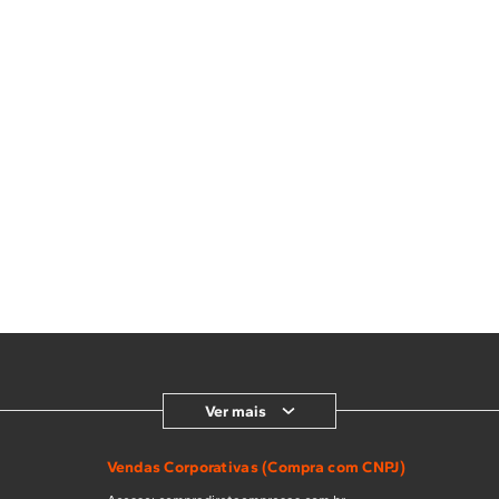
Ver mais
Vendas Corporativas (Compra com CNPJ)