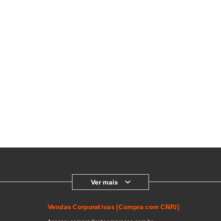
Ver mais
Vendas Corporativas (Compra com CNPJ)