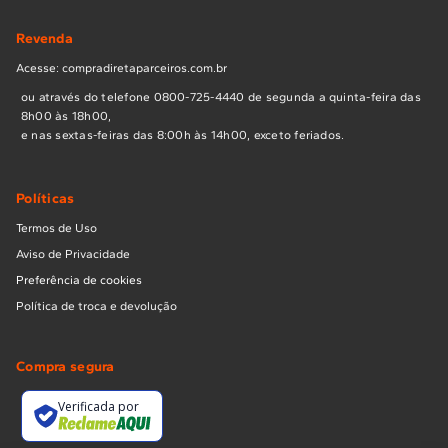
Revenda
Acesse: compradiretaparceiros.com.br
ou através do telefone 0800-725-4440 de segunda a quinta-feira das
8h00 às 18h00,
e nas sextas-feiras das 8:00h às 14h00, exceto feriados.
Políticas
Termos de Uso
Aviso de Privacidade
Preferência de cookies
Política de troca e devolução
Compra segura
Verificada por