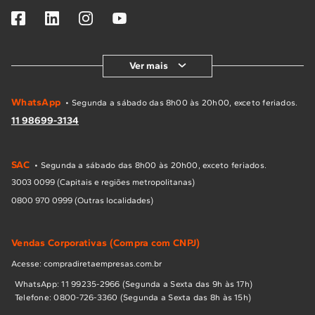
Ver mais
WhatsApp
• Segunda a sábado das 8h00 às 20h00, exceto feriados.
11 98699-3134
SAC
• Segunda a sábado das 8h00 às 20h00, exceto feriados.
3003 0099 (Capitais e regiões metropolitanas)
0800 970 0999 (Outras localidades)
Vendas Corporativas (Compra com CNPJ)
Acesse: compradiretaempresas.com.br
WhatsApp: 11 99235-2966 (Segunda a Sexta das 9h às 17h)
Telefone: 0800-726-3360 (Segunda a Sexta das 8h às 15h)