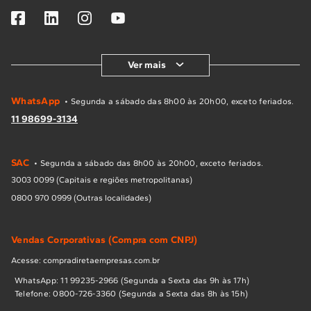
Ver mais
WhatsApp
• Segunda a sábado das 8h00 às 20h00, exceto feriados.
11 98699-3134
SAC
• Segunda a sábado das 8h00 às 20h00, exceto feriados.
3003 0099 (Capitais e regiões metropolitanas)
0800 970 0999 (Outras localidades)
Vendas Corporativas (Compra com CNPJ)
Acesse: compradiretaempresas.com.br
WhatsApp: 11 99235-2966 (Segunda a Sexta das 9h às 17h)
Telefone: 0800-726-3360 (Segunda a Sexta das 8h às 15h)