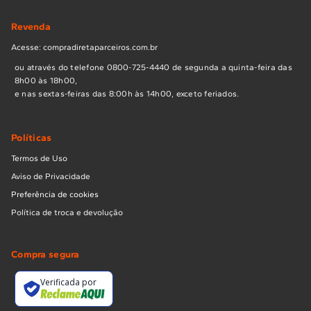
Revenda
Acesse: compradiretaparceiros.com.br
ou através do telefone 0800-725-4440 de segunda a quinta-feira das
8h00 às 18h00,
e nas sextas-feiras das 8:00h às 14h00, exceto feriados.
Políticas
Termos de Uso
Aviso de Privacidade
Preferência de cookies
Política de troca e devolução
Compra segura
Verificada por