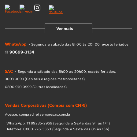
Ver mais
WhatsApp
• Segunda a sábado das 8h00 às 20h00, exceto feriados.
11 98699-3134
SAC
• Segunda a sábado das 8h00 às 20h00, exceto feriados.
3003 0099 (Capitais e regiões metropolitanas)
0800 970 0999 (Outras localidades)
Vendas Corporativas (Compra com CNPJ)
Acesse: compradiretaempresas.com.br
WhatsApp: 11 99235-2966 (Segunda a Sexta das 9h às 17h)
Telefone: 0800-726-3360 (Segunda a Sexta das 8h às 15h)