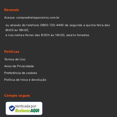
Revenda
Acesse: compradiretaparceiros.com.br
ou através do telefone 0800-725-4440 de segunda a quinta-feira das
8h00 às 18h00,
e nas sextas-feiras das 8:00h às 14h00, exceto feriados.
Políticas
Termos de Uso
Aviso de Privacidade
Preferência de cookies
Política de troca e devolução
Compra segura
Verificada por