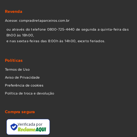
Revenda
Acesse: compradiretaparceiros.com.br
ou através do telefone 0800-725-4440 de segunda a quinta-feira das
8h00 às 18h00,
e nas sextas-feiras das 8:00h às 14h00, exceto feriados.
Políticas
Termos de Uso
Aviso de Privacidade
Preferência de cookies
Política de troca e devolução
Compra segura
Verificada por