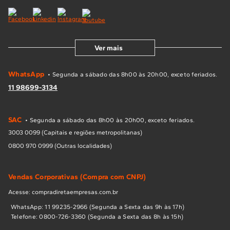
Ver mais
WhatsApp
• Segunda a sábado das 8h00 às 20h00, exceto feriados.
11 98699-3134
SAC
• Segunda a sábado das 8h00 às 20h00, exceto feriados.
3003 0099 (Capitais e regiões metropolitanas)
0800 970 0999 (Outras localidades)
Vendas Corporativas (Compra com CNPJ)
Acesse: compradiretaempresas.com.br
WhatsApp: 11 99235-2966 (Segunda a Sexta das 9h às 17h)
Telefone: 0800-726-3360 (Segunda a Sexta das 8h às 15h)