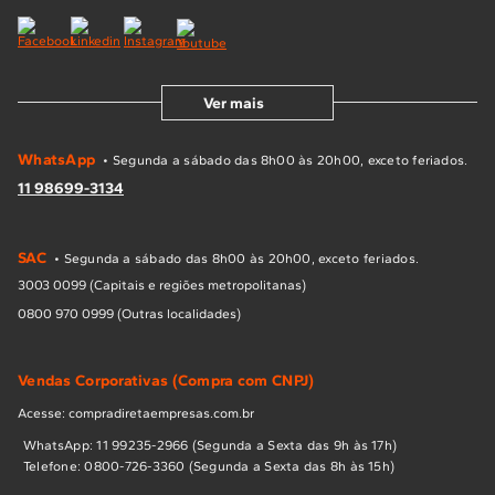
Ver mais
WhatsApp
• Segunda a sábado das 8h00 às 20h00, exceto feriados.
11 98699-3134
SAC
• Segunda a sábado das 8h00 às 20h00, exceto feriados.
3003 0099 (Capitais e regiões metropolitanas)
0800 970 0999 (Outras localidades)
Vendas Corporativas (Compra com CNPJ)
Acesse: compradiretaempresas.com.br
WhatsApp: 11 99235-2966 (Segunda a Sexta das 9h às 17h)
Telefone: 0800-726-3360 (Segunda a Sexta das 8h às 15h)