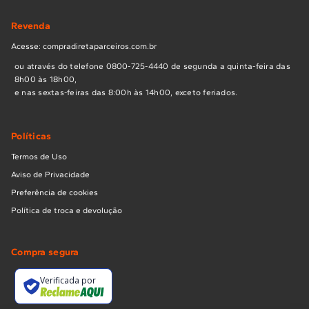
Revenda
Acesse: compradiretaparceiros.com.br
ou através do telefone 0800-725-4440 de segunda a quinta-feira das
8h00 às 18h00,
e nas sextas-feiras das 8:00h às 14h00, exceto feriados.
Políticas
Termos de Uso
Aviso de Privacidade
Preferência de cookies
Política de troca e devolução
Compra segura
Verificada por