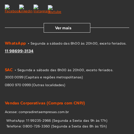
Ver mais
WhatsApp
• Segunda a sábado das 8h00 às 20h00, exceto feriados.
11 98699-3134
SAC
• Segunda a sábado das 8h00 às 20h00, exceto feriados.
3003 0099 (Capitais e regiões metropolitanas)
0800 970 0999 (Outras localidades)
Vendas Corporativas (Compra com CNPJ)
Acesse: compradiretaempresas.com.br
WhatsApp: 11 99235-2966 (Segunda a Sexta das 9h às 17h)
Telefone: 0800-726-3360 (Segunda a Sexta das 8h às 15h)