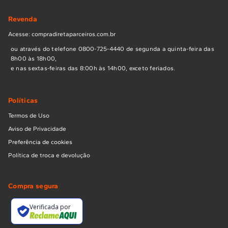
Revenda
Acesse: compradiretaparceiros.com.br
ou através do telefone 0800-725-4440 de segunda a quinta-feira das
8h00 às 18h00,
e nas sextas-feiras das 8:00h às 14h00, exceto feriados.
Políticas
Termos de Uso
Aviso de Privacidade
Preferência de cookies
Política de troca e devolução
Compra segura
Verificada por