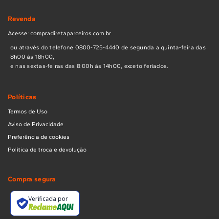
Revenda
Acesse: compradiretaparceiros.com.br
ou através do telefone 0800-725-4440 de segunda a quinta-feira das
8h00 às 18h00,
e nas sextas-feiras das 8:00h às 14h00, exceto feriados.
Políticas
Termos de Uso
Aviso de Privacidade
Preferência de cookies
Política de troca e devolução
Compra segura
Verificada por