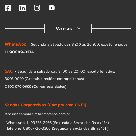
Ver mais
WhatsApp
• Segunda a sábado das 8h00 às 20h00, exceto feriados.
11 98699-3134
SAC
• Segunda a sábado das 8h00 às 20h00, exceto feriados.
3003 0099 (Capitais e regiões metropolitanas)
0800 970 0999 (Outras localidades)
Vendas Corporativas (Compra com CNPJ)
Acesse: compradiretaempresas.com.br
WhatsApp: 11 99235-2966 (Segunda a Sexta das 9h às 17h)
Telefone: 0800-726-3360 (Segunda a Sexta das 8h às 15h)