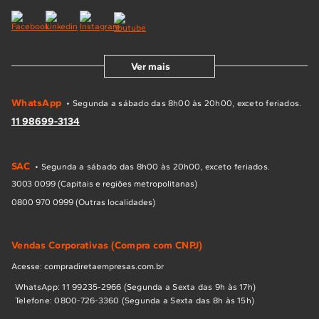
Ver mais
WhatsApp
• Segunda a sábado das 8h00 às 20h00, exceto feriados.
11 98699-3134
SAC
• Segunda a sábado das 8h00 às 20h00, exceto feriados.
3003 0099 (Capitais e regiões metropolitanas)
0800 970 0999 (Outras localidades)
Vendas Corporativas (Compra com CNPJ)
Acesse: compradiretaempresas.com.br
WhatsApp: 11 99235-2966 (Segunda a Sexta das 9h às 17h)
Telefone: 0800-726-3360 (Segunda a Sexta das 8h às 15h)