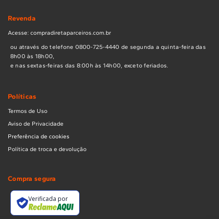
Revenda
Acesse: compradiretaparceiros.com.br
ou através do telefone 0800-725-4440 de segunda a quinta-feira das
8h00 às 18h00,
e nas sextas-feiras das 8:00h às 14h00, exceto feriados.
Políticas
Termos de Uso
Aviso de Privacidade
Preferência de cookies
Política de troca e devolução
Compra segura
Verificada por