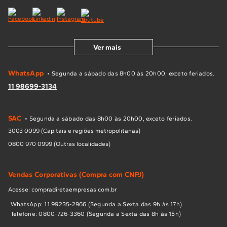
Ver mais
WhatsApp
• Segunda a sábado das 8h00 às 20h00, exceto feriados.
11 98699-3134
SAC
• Segunda a sábado das 8h00 às 20h00, exceto feriados.
3003 0099 (Capitais e regiões metropolitanas)
0800 970 0999 (Outras localidades)
Vendas Corporativas (Compra com CNPJ)
Acesse: compradiretaempresas.com.br
WhatsApp: 11 99235-2966 (Segunda a Sexta das 9h às 17h)
Telefone: 0800-726-3360 (Segunda a Sexta das 8h às 15h)