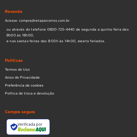
Revenda
Acesse: compradiretaparceiros.com.br
ou através do telefone 0800-725-4440 de segunda a quinta-feira das
8h00 às 18h00,
e nas sextas-feiras das 8:00h às 14h00, exceto feriados.
Políticas
Termos de Uso
Aviso de Privacidade
Preferência de cookies
Política de troca e devolução
Compra segura
Verificada por