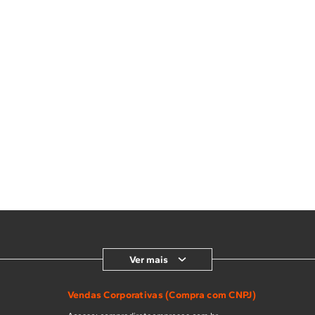
Ver mais
Vendas Corporativas (Compra com CNPJ)