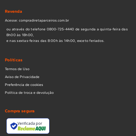
Revenda
Acesse: compradiretaparceiros.com.br
ou através do telefone 0800-725-4440 de segunda a quinta-feira das
8h00 às 18h00,
e nas sextas-feiras das 8:00h às 14h00, exceto feriados.
Políticas
Termos de Uso
Aviso de Privacidade
Preferência de cookies
Política de troca e devolução
Compra segura
Verificada por