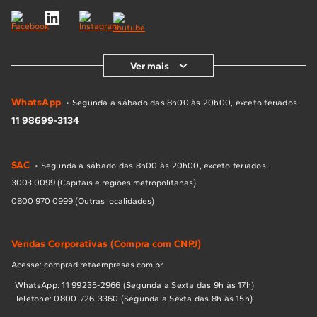
Ver mais
WhatsApp
• Segunda a sábado das 8h00 às 20h00, exceto feriados.
11 98699-3134
SAC
• Segunda a sábado das 8h00 às 20h00, exceto feriados.
3003 0099 (Capitais e regiões metropolitanas)
0800 970 0999 (Outras localidades)
Vendas Corporativas (Compra com CNPJ)
Acesse: compradiretaempresas.com.br
WhatsApp: 11 99235-2966 (Segunda a Sexta das 9h às 17h)
Telefone: 0800-726-3360 (Segunda a Sexta das 8h às 15h)