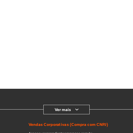
Ver mais
Vendas Corporativas (Compra com CNPJ)