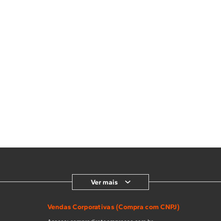
Ver mais
Vendas Corporativas (Compra com CNPJ)