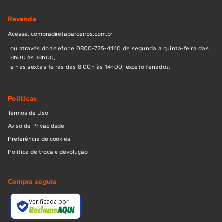
Revenda
Acesse: compradiretaparceiros.com.br
ou através do telefone 0800-725-4440 de segunda a quinta-feira das
8h00 às 18h00,
e nas sextas-feiras das 8:00h às 14h00, exceto feriados.
Políticas
Termos de Uso
Aviso de Privacidade
Preferência de cookies
Política de troca e devolução
Compra segura
Verificada por