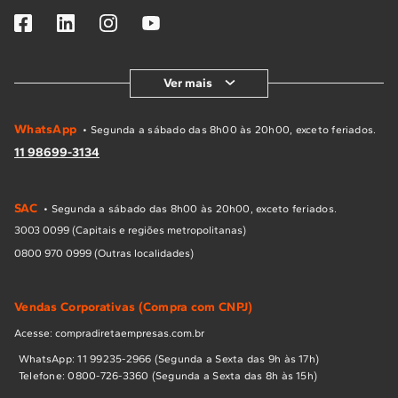
Ver mais
WhatsApp
• Segunda a sábado das 8h00 às 20h00, exceto feriados.
11 98699-3134
SAC
• Segunda a sábado das 8h00 às 20h00, exceto feriados.
3003 0099 (Capitais e regiões metropolitanas)
0800 970 0999 (Outras localidades)
Vendas Corporativas (Compra com CNPJ)
Acesse: compradiretaempresas.com.br
WhatsApp: 11 99235-2966 (Segunda a Sexta das 9h às 17h)
Telefone: 0800-726-3360 (Segunda a Sexta das 8h às 15h)