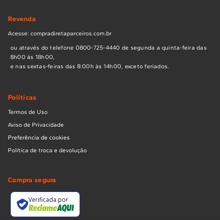
Revenda
Acesse: compradiretaparceiros.com.br
ou através do telefone 0800-725-4440 de segunda a quinta-feira das
8h00 às 18h00,
e nas sextas-feiras das 8:00h às 14h00, exceto feriados.
Políticas
Termos de Uso
Aviso de Privacidade
Preferência de cookies
Política de troca e devolução
Compra segura
Verificada por