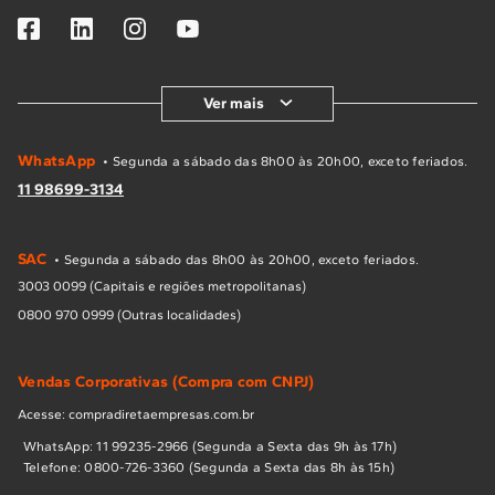
Ver mais
WhatsApp
• Segunda a sábado das 8h00 às 20h00, exceto feriados.
11 98699-3134
SAC
• Segunda a sábado das 8h00 às 20h00, exceto feriados.
3003 0099 (Capitais e regiões metropolitanas)
0800 970 0999 (Outras localidades)
Vendas Corporativas (Compra com CNPJ)
Acesse: compradiretaempresas.com.br
WhatsApp: 11 99235-2966 (Segunda a Sexta das 9h às 17h)
Telefone: 0800-726-3360 (Segunda a Sexta das 8h às 15h)