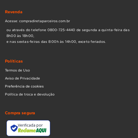
Revenda
Acesse: compradiretaparceiros.com.br
ou através do telefone 0800-725-4440 de segunda a quinta-feira das
8h00 às 18h00,
e nas sextas-feiras das 8:00h às 14h00, exceto feriados.
Políticas
Termos de Uso
Aviso de Privacidade
Preferência de cookies
Política de troca e devolução
Compra segura
Verificada por