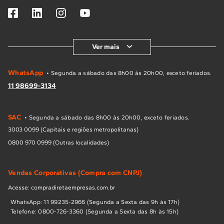
Ver mais
WhatsApp
• Segunda a sábado das 8h00 às 20h00, exceto feriados.
11 98699-3134
SAC
• Segunda a sábado das 8h00 às 20h00, exceto feriados.
3003 0099 (Capitais e regiões metropolitanas)
0800 970 0999 (Outras localidades)
Vendas Corporativas (Compra com CNPJ)
Acesse: compradiretaempresas.com.br
WhatsApp: 11 99235-2966 (Segunda a Sexta das 9h às 17h)
Telefone: 0800-726-3360 (Segunda a Sexta das 8h às 15h)