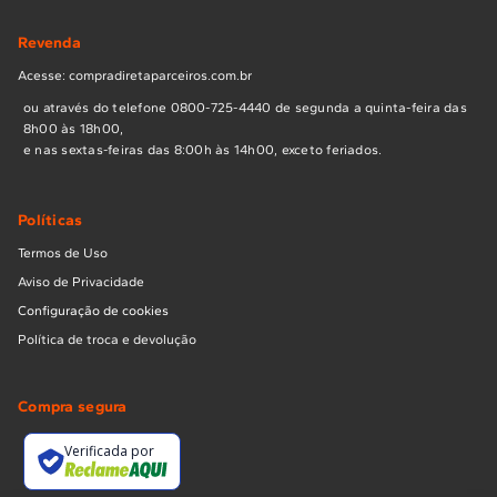
Revenda
Acesse: compradiretaparceiros.com.br
ou através do telefone 0800-725-4440 de segunda a quinta-feira das
8h00 às 18h00,
e nas sextas-feiras das 8:00h às 14h00, exceto feriados.
Políticas
Termos de Uso
Aviso de Privacidade
Configuração de cookies
Política de troca e devolução
Compra segura
Verificada por