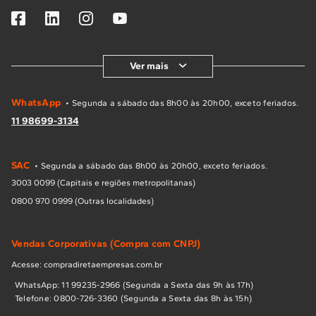
Ver mais
WhatsApp
• Segunda a sábado das 8h00 às 20h00, exceto feriados.
11 98699-3134
SAC
• Segunda a sábado das 8h00 às 20h00, exceto feriados.
3003 0099 (Capitais e regiões metropolitanas)
0800 970 0999 (Outras localidades)
Vendas Corporativas (Compra com CNPJ)
Acesse: compradiretaempresas.com.br
WhatsApp: 11 99235-2966 (Segunda a Sexta das 9h às 17h)
Telefone: 0800-726-3360 (Segunda a Sexta das 8h às 15h)