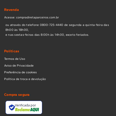
Revenda
Acesse: compradiretaparceiros.com.br
ou através do telefone 0800-725-4440 de segunda a quinta-feira das
8h00 às 18h00,
e nas sextas-feiras das 8:00h às 14h00, exceto feriados.
Políticas
Termos de Uso
Aviso de Privacidade
Preferência de cookies
Política de troca e devolução
Compra segura
Verificada por