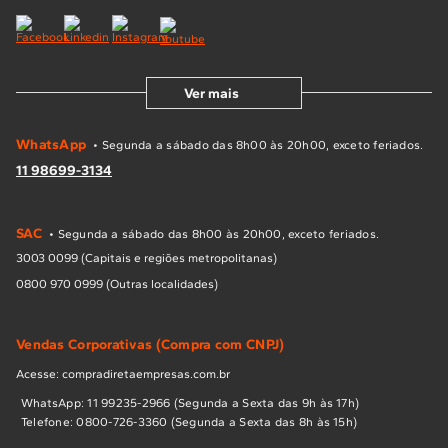
Ver mais
WhatsApp
• Segunda a sábado das 8h00 às 20h00, exceto feriados.
11 98699-3134
SAC
• Segunda a sábado das 8h00 às 20h00, exceto feriados.
3003 0099 (Capitais e regiões metropolitanas)
0800 970 0999 (Outras localidades)
Vendas Corporativas (Compra com CNPJ)
Acesse: compradiretaempresas.com.br
WhatsApp: 11 99235-2966 (Segunda a Sexta das 9h às 17h)
Telefone: 0800-726-3360 (Segunda a Sexta das 8h às 15h)