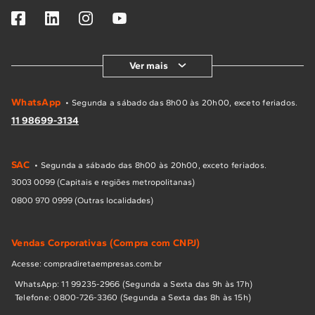
Ver mais
WhatsApp
• Segunda a sábado das 8h00 às 20h00, exceto feriados.
11 98699-3134
SAC
• Segunda a sábado das 8h00 às 20h00, exceto feriados.
3003 0099 (Capitais e regiões metropolitanas)
0800 970 0999 (Outras localidades)
Vendas Corporativas (Compra com CNPJ)
Acesse: compradiretaempresas.com.br
WhatsApp: 11 99235-2966 (Segunda a Sexta das 9h às 17h)
Telefone: 0800-726-3360 (Segunda a Sexta das 8h às 15h)