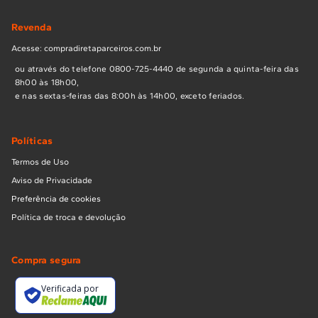
Revenda
Acesse: compradiretaparceiros.com.br
ou através do telefone 0800-725-4440 de segunda a quinta-feira das
8h00 às 18h00,
e nas sextas-feiras das 8:00h às 14h00, exceto feriados.
Políticas
Termos de Uso
Aviso de Privacidade
Preferência de cookies
Política de troca e devolução
Compra segura
Verificada por