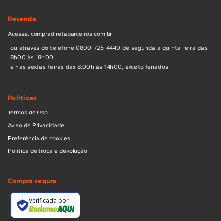
Revenda
Acesse: compradiretaparceiros.com.br
ou através do telefone 0800-725-4440 de segunda a quinta-feira das
8h00 às 18h00,
e nas sextas-feiras das 8:00h às 14h00, exceto feriados.
Políticas
Termos de Uso
Aviso de Privacidade
Preferência de cookies
Política de troca e devolução
Compra segura
Verificada por