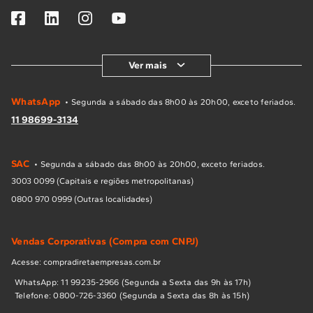
Ver mais
WhatsApp
• Segunda a sábado das 8h00 às 20h00, exceto feriados.
11 98699-3134
SAC
• Segunda a sábado das 8h00 às 20h00, exceto feriados.
3003 0099 (Capitais e regiões metropolitanas)
0800 970 0999 (Outras localidades)
Vendas Corporativas (Compra com CNPJ)
Acesse: compradiretaempresas.com.br
WhatsApp: 11 99235-2966 (Segunda a Sexta das 9h às 17h)
Telefone: 0800-726-3360 (Segunda a Sexta das 8h às 15h)