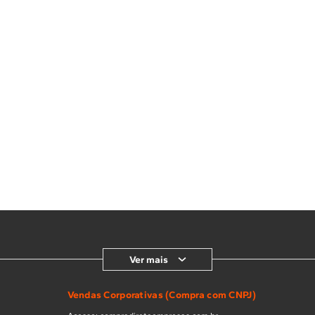
Ver mais
Vendas Corporativas (Compra com CNPJ)