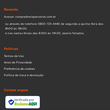
Revenda
Acesse: compradiretaparceiros.com.br
ou através do telefone 0800-725-4440 de segunda a quinta-feira das
8h00 às 18h00,
e nas sextas-feiras das 8:00h às 14h00, exceto feriados.
Políticas
Termos de Uso
Aviso de Privacidade
Preferência de cookies
Política de troca e devolução
Compra segura
Verificada por