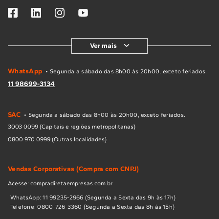
Ver mais
WhatsApp
• Segunda a sábado das 8h00 às 20h00, exceto feriados.
11 98699-3134
SAC
• Segunda a sábado das 8h00 às 20h00, exceto feriados.
3003 0099 (Capitais e regiões metropolitanas)
0800 970 0999 (Outras localidades)
Vendas Corporativas (Compra com CNPJ)
Acesse: compradiretaempresas.com.br
WhatsApp: 11 99235-2966 (Segunda a Sexta das 9h às 17h)
Telefone: 0800-726-3360 (Segunda a Sexta das 8h às 15h)