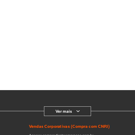
Ver mais
Vendas Corporativas (Compra com CNPJ)