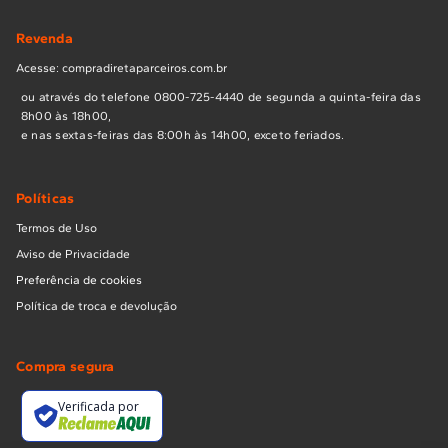
Revenda
Acesse: compradiretaparceiros.com.br
ou através do telefone 0800-725-4440 de segunda a quinta-feira das
8h00 às 18h00,
e nas sextas-feiras das 8:00h às 14h00, exceto feriados.
Políticas
Termos de Uso
Aviso de Privacidade
Preferência de cookies
Política de troca e devolução
Compra segura
Verificada por