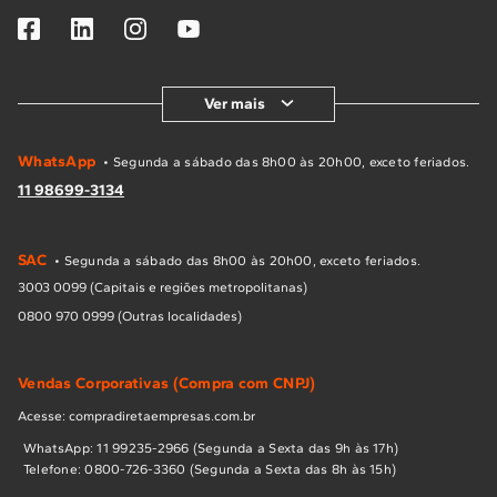
Ver mais
WhatsApp
• Segunda a sábado das 8h00 às 20h00, exceto feriados.
11 98699-3134
SAC
• Segunda a sábado das 8h00 às 20h00, exceto feriados.
3003 0099 (Capitais e regiões metropolitanas)
0800 970 0999 (Outras localidades)
Vendas Corporativas (Compra com CNPJ)
Acesse: compradiretaempresas.com.br
WhatsApp: 11 99235-2966 (Segunda a Sexta das 9h às 17h)
Telefone: 0800-726-3360 (Segunda a Sexta das 8h às 15h)