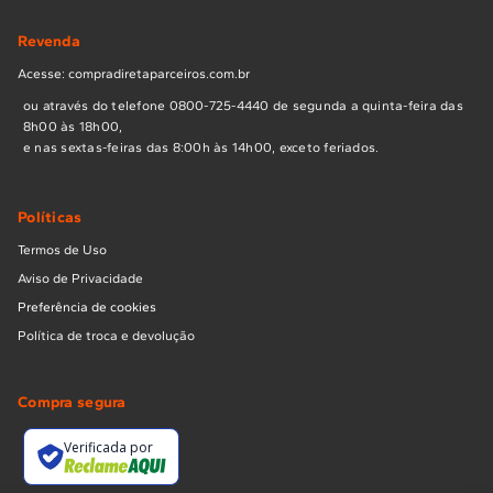
Revenda
Acesse: compradiretaparceiros.com.br
ou através do telefone 0800-725-4440 de segunda a quinta-feira das
8h00 às 18h00,
e nas sextas-feiras das 8:00h às 14h00, exceto feriados.
Políticas
Termos de Uso
Aviso de Privacidade
Preferência de cookies
Política de troca e devolução
Compra segura
Verificada por