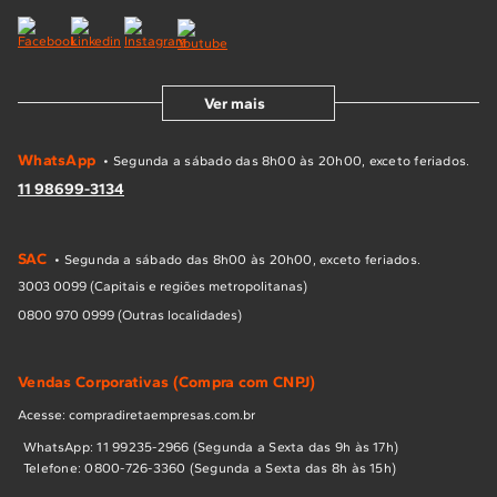
Ver mais
WhatsApp
• Segunda a sábado das 8h00 às 20h00, exceto feriados.
11 98699-3134
SAC
• Segunda a sábado das 8h00 às 20h00, exceto feriados.
3003 0099 (Capitais e regiões metropolitanas)
0800 970 0999 (Outras localidades)
Vendas Corporativas (Compra com CNPJ)
Acesse: compradiretaempresas.com.br
WhatsApp: 11 99235-2966 (Segunda a Sexta das 9h às 17h)
Telefone: 0800-726-3360 (Segunda a Sexta das 8h às 15h)