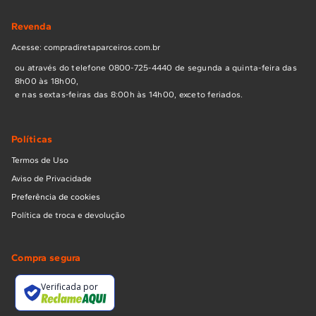
Revenda
Acesse: compradiretaparceiros.com.br
ou através do telefone 0800-725-4440 de segunda a quinta-feira das
8h00 às 18h00,
e nas sextas-feiras das 8:00h às 14h00, exceto feriados.
Políticas
Termos de Uso
Aviso de Privacidade
Preferência de cookies
Política de troca e devolução
Compra segura
Verificada por