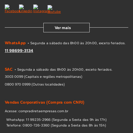
Ver mais
WhatsApp
• Segunda a sábado das 8h00 às 20h00, exceto feriados.
11 98699-3134
SAC
• Segunda a sábado das 8h00 às 20h00, exceto feriados.
3003 0099 (Capitais e regiões metropolitanas)
0800 970 0999 (Outras localidades)
Vendas Corporativas (Compra com CNPJ)
Acesse: compradiretaempresas.com.br
WhatsApp: 11 99235-2966 (Segunda a Sexta das 9h às 17h)
Telefone: 0800-726-3360 (Segunda a Sexta das 8h às 15h)