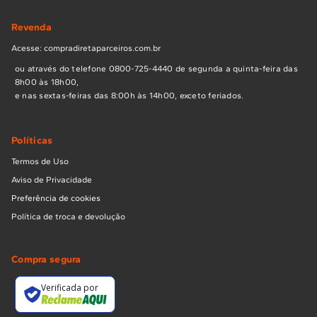
Revenda
Acesse: compradiretaparceiros.com.br
ou através do telefone 0800-725-4440 de segunda a quinta-feira das
8h00 às 18h00,
e nas sextas-feiras das 8:00h às 14h00, exceto feriados.
Políticas
Termos de Uso
Aviso de Privacidade
Preferência de cookies
Política de troca e devolução
Compra segura
Verificada por