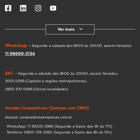
Ver mais
WhatsApp
• Segunda a sábado das 8h00 às 20h00, exceto feriados.
11 98699-3134
SAC
• Segunda a sábado das 8h00 às 20h00, exceto feriados.
3003 0099 (Capitais e regiões metropolitanas)
0800 970 0999 (Outras localidades)
Vendas Corporativas (Compra com CNPJ)
Acesse: compradiretaempresas.com.br
WhatsApp: 11 99235-2966 (Segunda a Sexta das 9h às 17h)
Telefone: 0800-726-3360 (Segunda a Sexta das 8h às 15h)