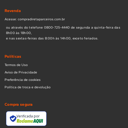
Revenda
Acesse: compradiretaparceiros.com.br
ou através do telefone 0800-725-4440 de segunda a quinta-feira das
8h00 às 18h00,
e nas sextas-feiras das 8:00h às 14h00, exceto feriados.
Políticas
Termos de Uso
Aviso de Privacidade
Preferência de cookies
Política de troca e devolução
Compra segura
Verificada por