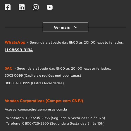
Ver mais
WhatsApp
• Segunda a sábado das 8h00 às 20h00, exceto feriados.
11 98699-3134
SAC
• Segunda a sábado das 8h00 às 20h00, exceto feriados.
3003 0099 (Capitais e regiões metropolitanas)
0800 970 0999 (Outras localidades)
Vendas Corporativas (Compra com CNPJ)
Acesse: compradiretaempresas.com.br
WhatsApp: 11 99235-2966 (Segunda a Sexta das 9h às 17h)
Telefone: 0800-726-3360 (Segunda a Sexta das 8h às 15h)