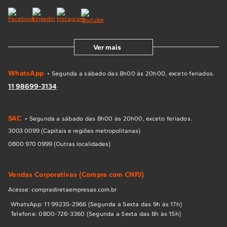
Ver mais
WhatsApp
• Segunda a sábado das 8h00 às 20h00, exceto feriados.
11 98699-3134
SAC
• Segunda a sábado das 8h00 às 20h00, exceto feriados.
3003 0099 (Capitais e regiões metropolitanas)
0800 970 0999 (Outras localidades)
Vendas Corporativas (Compra com CNPJ)
Acesse: compradiretaempresas.com.br
WhatsApp: 11 99235-2966 (Segunda a Sexta das 9h às 17h)
Telefone: 0800-726-3360 (Segunda a Sexta das 8h às 15h)