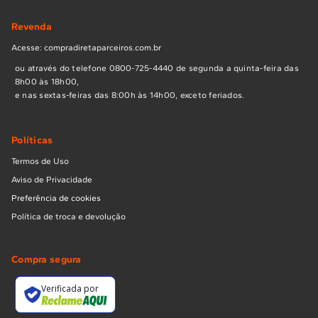
Revenda
Acesse: compradiretaparceiros.com.br
ou através do telefone 0800-725-4440 de segunda a quinta-feira das
8h00 às 18h00,
e nas sextas-feiras das 8:00h às 14h00, exceto feriados.
Políticas
Termos de Uso
Aviso de Privacidade
Preferência de cookies
Política de troca e devolução
Compra segura
Verificada por