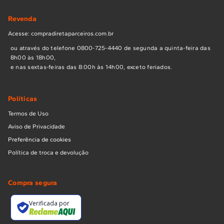
Revenda
Acesse: compradiretaparceiros.com.br
ou através do telefone 0800-725-4440 de segunda a quinta-feira das
8h00 às 18h00,
e nas sextas-feiras das 8:00h às 14h00, exceto feriados.
Políticas
Termos de Uso
Aviso de Privacidade
Preferência de cookies
Política de troca e devolução
Compra segura
Verificada por