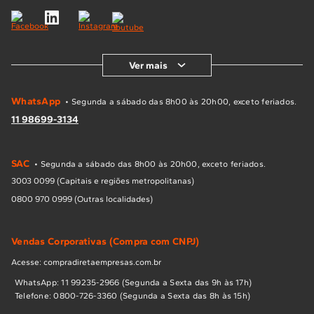
Ver mais
WhatsApp
• Segunda a sábado das 8h00 às 20h00, exceto feriados.
11 98699-3134
SAC
• Segunda a sábado das 8h00 às 20h00, exceto feriados.
3003 0099 (Capitais e regiões metropolitanas)
0800 970 0999 (Outras localidades)
Vendas Corporativas (Compra com CNPJ)
Acesse: compradiretaempresas.com.br
WhatsApp: 11 99235-2966 (Segunda a Sexta das 9h às 17h)
Telefone: 0800-726-3360 (Segunda a Sexta das 8h às 15h)