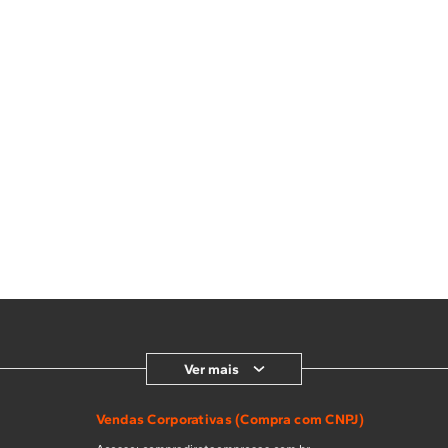
Ver mais
Vendas Corporativas (Compra com CNPJ)