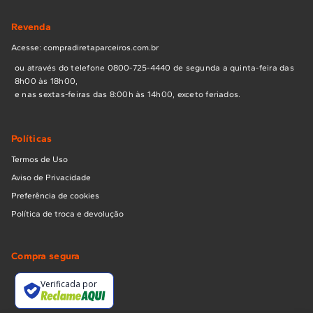
Revenda
Acesse: compradiretaparceiros.com.br
ou através do telefone 0800-725-4440 de segunda a quinta-feira das
8h00 às 18h00,
e nas sextas-feiras das 8:00h às 14h00, exceto feriados.
Políticas
Termos de Uso
Aviso de Privacidade
Preferência de cookies
Política de troca e devolução
Compra segura
Verificada por