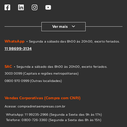
Ver mais
WhatsApp
• Segunda a sábado das 8h00 às 20h00, exceto feriados.
11 98699-3134
SAC
• Segunda a sábado das 8h00 às 20h00, exceto feriados.
3003 0099 (Capitais e regiões metropolitanas)
0800 970 0999 (Outras localidades)
Vendas Corporativas (Compra com CNPJ)
Acesse: compradiretaempresas.com.br
WhatsApp: 11 99235-2966 (Segunda a Sexta das 9h às 17h)
Telefone: 0800-726-3360 (Segunda a Sexta das 8h às 15h)