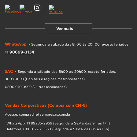
Ver mais
WhatsApp
• Segunda a sábado das 8h00 às 20h00, exceto feriados.
11 98699-3134
SAC
• Segunda a sábado das 8h00 às 20h00, exceto feriados.
3003 0099 (Capitais e regiões metropolitanas)
0800 970 0999 (Outras localidades)
Vendas Corporativas (Compra com CNPJ)
Acesse: compradiretaempresas.com.br
WhatsApp: 11 99235-2966 (Segunda a Sexta das 9h às 17h)
Telefone: 0800-726-3360 (Segunda a Sexta das 8h às 15h)