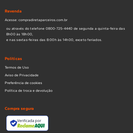
Revenda
Acesse: compradiretaparceiros.com.br
ou através do telefone 0800-725-4440 de segunda a quinta-feira das
8h00 às 18h00,
e nas sextas-feiras das 8:00h às 14h00, exceto feriados.
Políticas
Termos de Uso
Aviso de Privacidade
Preferência de cookies
Política de troca e devolução
Compra segura
Verificada por