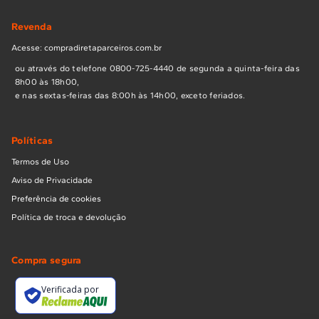
Revenda
Acesse: compradiretaparceiros.com.br
ou através do telefone 0800-725-4440 de segunda a quinta-feira das
8h00 às 18h00,
e nas sextas-feiras das 8:00h às 14h00, exceto feriados.
Políticas
Termos de Uso
Aviso de Privacidade
Preferência de cookies
Política de troca e devolução
Compra segura
Verificada por