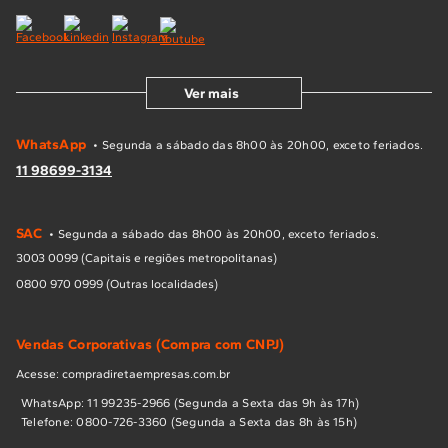
Ver mais
WhatsApp
• Segunda a sábado das 8h00 às 20h00, exceto feriados.
11 98699-3134
SAC
• Segunda a sábado das 8h00 às 20h00, exceto feriados.
3003 0099 (Capitais e regiões metropolitanas)
0800 970 0999 (Outras localidades)
Vendas Corporativas (Compra com CNPJ)
Acesse: compradiretaempresas.com.br
WhatsApp: 11 99235-2966 (Segunda a Sexta das 9h às 17h)
Telefone: 0800-726-3360 (Segunda a Sexta das 8h às 15h)