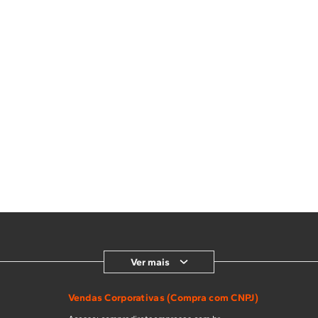
Ver mais
Vendas Corporativas (Compra com CNPJ)