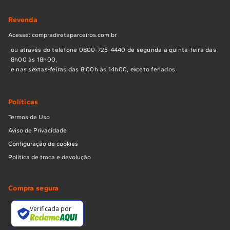
Revenda
Acesse: compradiretaparceiros.com.br
ou através do telefone 0800-725-4440 de segunda a quinta-feira das
8h00 às 18h00,
e nas sextas-feiras das 8:00h às 14h00, exceto feriados.
Políticas
Termos de Uso
Aviso de Privacidade
Configuração de cookies
Política de troca e devolução
Compra segura
Verificada por