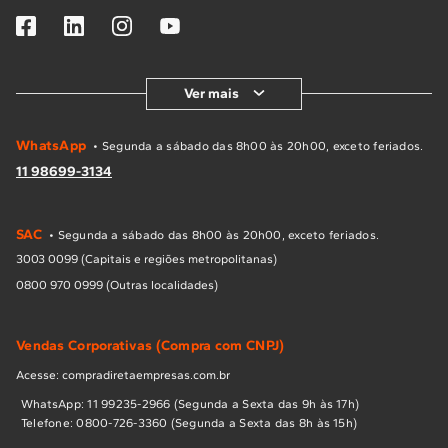
Ver mais
WhatsApp
• Segunda a sábado das 8h00 às 20h00, exceto feriados.
11 98699-3134
SAC
• Segunda a sábado das 8h00 às 20h00, exceto feriados.
3003 0099 (Capitais e regiões metropolitanas)
0800 970 0999 (Outras localidades)
Vendas Corporativas (Compra com CNPJ)
Acesse: compradiretaempresas.com.br
WhatsApp: 11 99235-2966 (Segunda a Sexta das 9h às 17h)
Telefone: 0800-726-3360 (Segunda a Sexta das 8h às 15h)