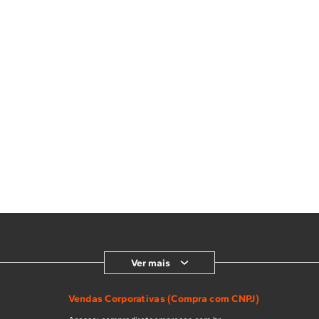
Ver mais
Vendas Corporativas (Compra com CNPJ)