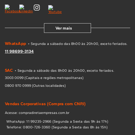
Ver mais
WhatsApp
• Segunda a sábado das 8h00 às 20h00, exceto feriados.
11 98699-3134
SAC
• Segunda a sábado das 8h00 às 20h00, exceto feriados.
3003 0099 (Capitais e regiões metropolitanas)
0800 970 0999 (Outras localidades)
Vendas Corporativas (Compra com CNPJ)
Acesse: compradiretaempresas.com.br
WhatsApp: 11 99235-2966 (Segunda a Sexta das 9h às 17h)
Telefone: 0800-726-3360 (Segunda a Sexta das 8h às 15h)