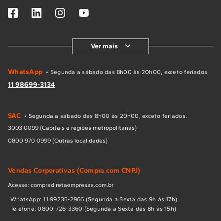
Ver mais
WhatsApp
• Segunda a sábado das 8h00 às 20h00, exceto feriados.
11 98699-3134
SAC
• Segunda a sábado das 8h00 às 20h00, exceto feriados.
3003 0099 (Capitais e regiões metropolitanas)
0800 970 0999 (Outras localidades)
Vendas Corporativas (Compra com CNPJ)
Acesse: compradiretaempresas.com.br
WhatsApp: 11 99235-2966 (Segunda a Sexta das 9h às 17h)
Telefone: 0800-726-3360 (Segunda a Sexta das 8h às 15h)