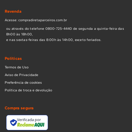
Revenda
Acesse: compradiretaparceiros.com.br
ou através do telefone 0800-725-4440 de segunda a quinta-feira das
8h00 às 18h00,
e nas sextas-feiras das 8:00h às 14h00, exceto feriados.
Políticas
Termos de Uso
Aviso de Privacidade
Preferência de cookies
Política de troca e devolução
Compra segura
Verificada por