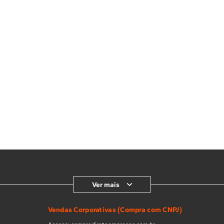
Ver mais
Vendas Corporativas (Compra com CNPJ)