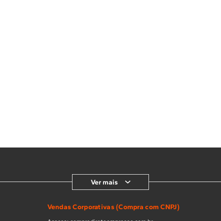
Ver mais
Vendas Corporativas (Compra com CNPJ)